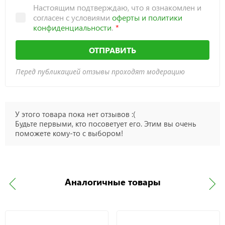
Настоящим подтверждаю, что я ознакомлен и
согласен с условиями
оферты и политики
конфиденциальности
.
ОТПРАВИТЬ
Перед публикацией отзывы проходят модерацию
У этого товара пока нет отзывов :(
Будьте первыми, кто посоветует его. Этим вы очень
поможете кому-то с выбором!
Аналогичные товары