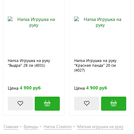
Hansa Игрушка на руку
Hansa Игрушка на руку
"Выдра" 28 см (4031)
"Красная панда" 20 см
(4027)
4 900 руб
4 900 руб
Цена
Цена
Главная
Бренды
Hansa Creation
Мягкая игрушка на руку