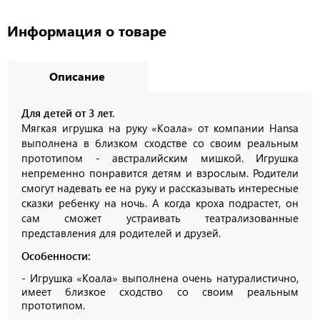
Информация о товаре
Описание
Для детей от 3 лет.
Мягкая игрушка на руку «Коала» от компании Hansa
выполнена в близком сходстве со своим реальным
прототипом - австралийским мишкой. Игрушка
непременно понравится детям и взрослым. Родители
смогут надевать ее на руку и рассказывать интересные
сказки ребенку на ночь. А когда кроха подрастет, он
сам сможет устраивать театрализованные
представления для родителей и друзей.
Особенности:
- Игрушка «Коала» выполнена очень натуралистично,
имеет близкое сходство со своим реальным
прототипом.