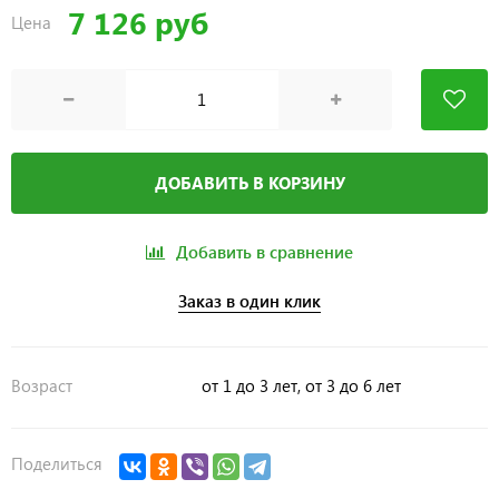
7 126 руб
Цена
ДОБАВИТЬ В КОРЗИНУ
Добавить в сравнение
Заказ в один клик
Возраст
от 1 до 3 лет, от 3 до 6 лет
Поделиться