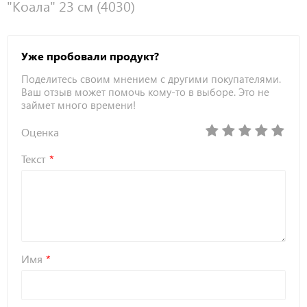
"Коала" 23 см (4030)
Уже пробовали продукт?
Поделитесь своим мнением с другими покупателями.
Ваш отзыв может помочь кому-то в выборе. Это не
займет много времени!
Оценка
Текст
Имя