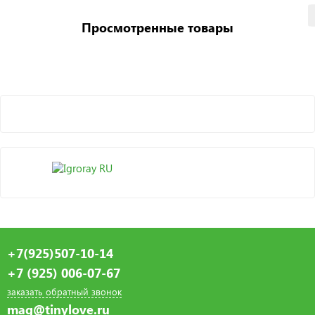
Просмотренные товары
+7(925)507-10-14
+7 (925) 006-07-67
заказать обратный звонок
mag@tinylove.ru