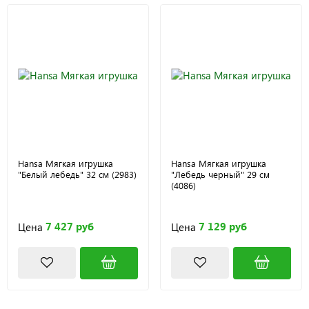
Hansa Мягкая игрушка
Hansa Мягкая игрушка
"Белый лебедь" 32 см (2983)
"Лебедь черный" 29 см
(4086)
7 427 руб
7 129 руб
Цена
Цена