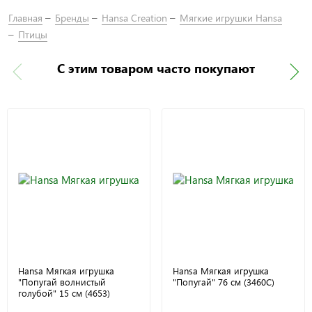
Главная
Бренды
Hansa Creation
Мягкие игрушки Hansa
Птицы
С этим товаром часто покупают
Hansa Мягкая игрушка
Hansa Мягкая игрушка
"Попугай волнистый
"Попугай" 76 см (3460С)
голубой" 15 см (4653)