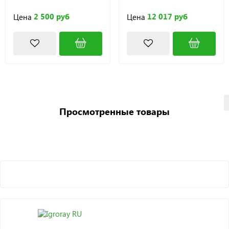
2 500 руб
12 017 руб
Цена
Цена
Просмотренные товары