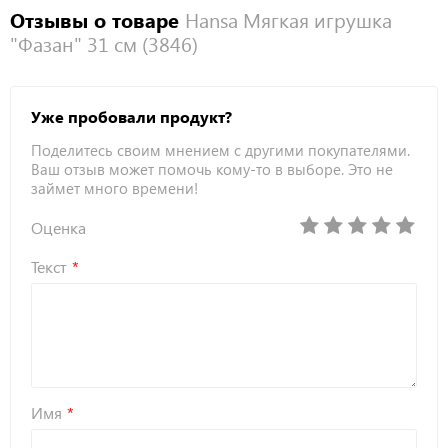
Отзывы о товаре
Hansa Мягкая игрушка
"Фазан" 31 см (3846)
Уже пробовали продукт?
Поделитесь своим мнением с другими покупателями.
Ваш отзыв может помочь кому-то в выборе. Это не
займет много времени!
Оценка
Текст
Имя