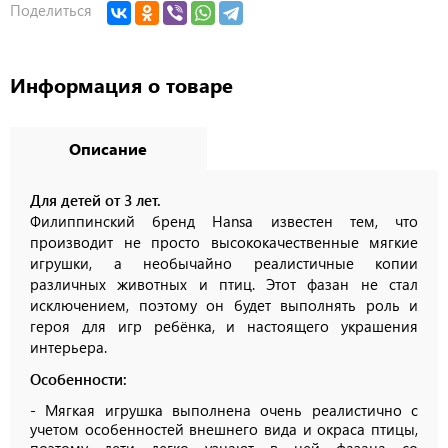
Поделиться
Информация о товаре
Описание
Для детей от 3 лет.
Филиппинский бренд Hansa известен тем, что
производит не просто высококачественные мягкие
игрушки, а необычайно реалистичные копии
различных животных и птиц. Этот фазан не стал
исключением, поэтому он будет выполнять роль и
героя для игр ребёнка, и настоящего украшения
интерьера.
Особенности:
- Мягкая игрушка выполнена очень реалистично с
учетом особенностей внешнего вида и окраса птицы,
поэтому дети легко узнают в ней фазана со