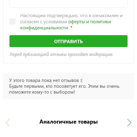
Настоящим подтверждаю, что я ознакомлен и
согласен с условиями
оферты и политики
конфиденциальности
.
ОТПРАВИТЬ
Перед публикацией отзывы проходят модерацию
У этого товара пока нет отзывов :(
Будьте первыми, кто посоветует его. Этим вы очень
поможете кому-то с выбором!
Аналогичные товары