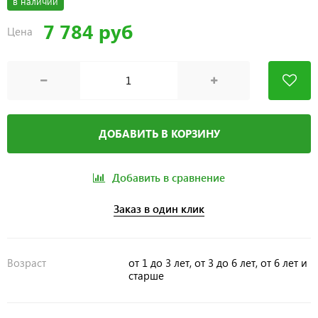
в наличии
7 784 руб
Цена
ДОБАВИТЬ В КОРЗИНУ
Добавить в сравнение
Заказ в один клик
Возраст
от 1 до 3 лет, от 3 до 6 лет, от 6 лет и
старше