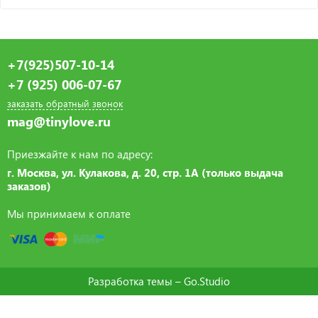
+7(925)507-10-14
+7 (925) 006-07-67
заказать обратный звонок
mag@tinylove.ru
Приезжайте к нам по адресу:
г. Москва, ул. Кулакова, д. 20, стр. 1А (только выдача
заказов)
Мы принимаем к оплате
Разработка темы –
Go.Studio