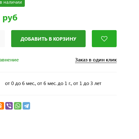
в наличии
 руб
ДОБАВИТЬ В КОРЗИНУ
Заказ в один клик
равнение
от 0 до 6 мес., от 6 мес. до 1 г., от 1 до 3 лет