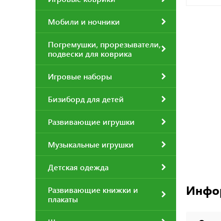
Мобили и ночники
Погремушки, прорезыватели,
подвески для коврика
Игровые наборы
Бизиборд для детей
Развивающие игрушки
Музыкальные игрушки
Детская одежда
Инфо
Развивающие книжки и
плакаты