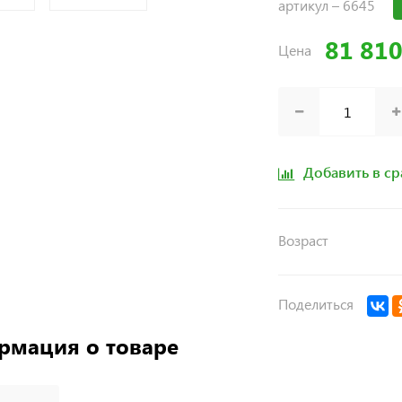
артикул –
6645
81 810
Цена
Добавить в с
Возраст
Поделиться
рмация о товаре