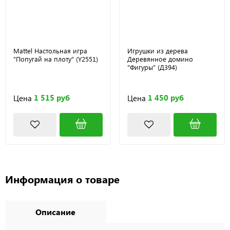
Mattel Настольная игра
Игрушки из дерева
"Попугай на плоту" (Y2551)
Деревянное домино
"Фигуры" (Д394)
1 515 руб
1 450 руб
Цена
Цена
Информация о товаре
Описание