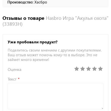
Производство:
Хасбро
Отзывы о товаре
Hasbro Игра "Акулья охота"
(33893H)
Уже пробовали продукт?
Поделитесь своим мнением с другими покупателями.
Ваш отзыв может помочь кому-то в выборе. Это не
займет много времени!
Оценка
Текст