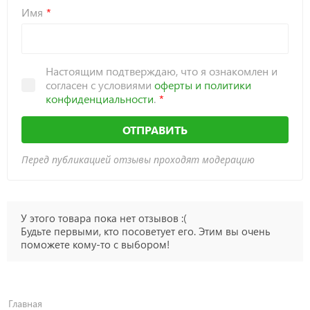
Имя
Настоящим подтверждаю, что я ознакомлен и
согласен с условиями
оферты и политики
конфиденциальности
.
ОТПРАВИТЬ
Перед публикацией отзывы проходят модерацию
У этого товара пока нет отзывов :(
Будьте первыми, кто посоветует его. Этим вы очень
поможете кому-то с выбором!
Главная