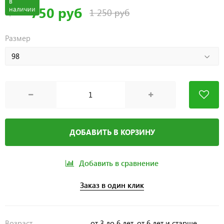
в
750 руб
наличии
1 250 руб
Цена
Размер
ДОБАВИТЬ В КОРЗИНУ
Добавить в сравнение
Заказ в один клик
Возраст
от 3 до 6 лет, от 6 лет и старше