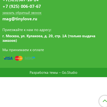
+7 (925) 006-07-67
заказать обратный звонок
mag@tinylove.ru
Приезжайте к нам по адресу:
г. Москва, ул. Кулакова, д. 20, стр. 1А (только выдача
заказов)
Мы принимаем к оплате
Разработка темы –
Go.Studio