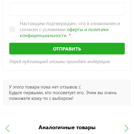
Настоящим подтверждаю, что я ознакомлен и
согласен с условиями
оферты и политики
конфиденциальности
.
ОТПРАВИТЬ
Перед публикацией отзывы проходят модерацию
У этого товара пока нет отзывов :(
Будьте первыми, кто посоветует его. Этим вы очень
поможете кому-то с выбором!
Аналогичные товары