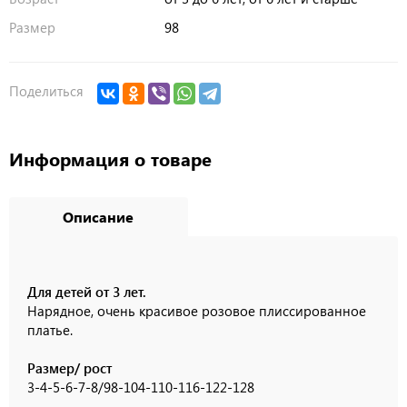
Размер
98
Поделиться
Информация о товаре
Описание
Для детей от 3 лет.
Нарядное, очень красивое розовое плиссированное
платье.
Размер/ рост
3-4-5-6-7-8/98-104-110-116-122-128