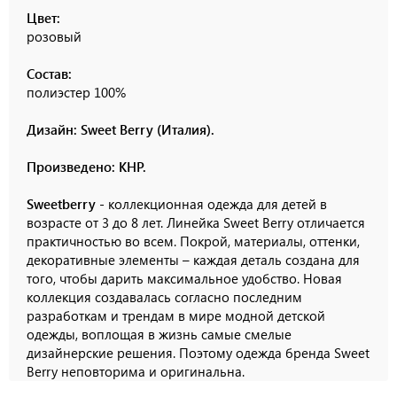
Цвет:
розовый
Состав:
полиэстер 100%
Дизайн: Sweet Berry (Италия).
Произведено: КНР.
Sweetberry
- коллекционная одежда для детей в
возрасте от 3 до 8 лет. Линейка Sweet Berry отличается
практичностью во всем. Покрой, материалы, оттенки,
декоративные элементы – каждая деталь создана для
того, чтобы дарить максимальное удобство. Новая
коллекция создавалась согласно последним
разработкам и трендам в мире модной детской
одежды, воплощая в жизнь самые смелые
дизайнерские решения. Поэтому одежда бренда Sweet
Berry неповторима и оригинальна.