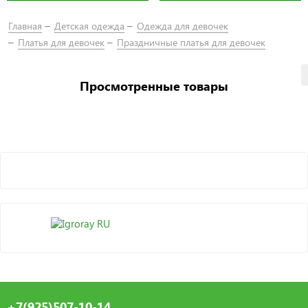
Главная
Детская одежда
Одежда для девочек
Платья для девочек
Праздничные платья для девочек
Просмотренные товары
+7(925)507-10-14