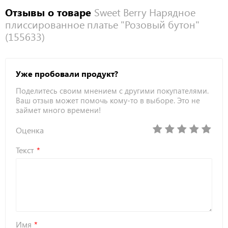
Отзывы о товаре
Sweet Berry Нарядное
плиссированное платье "Розовый бутон"
(155633)
Уже пробовали продукт?
Поделитесь своим мнением с другими покупателями.
Ваш отзыв может помочь кому-то в выборе. Это не
займет много времени!
Оценка
Текст
Имя