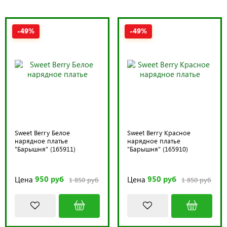
-49%
-49%
Sweet Berry Белое
Sweet Berry Красное
нарядное платье
нарядное платье
"Барышня" (165911)
"Барышня" (165910)
950 руб
950 руб
Цена
Цена
1 850 руб
1 850 руб