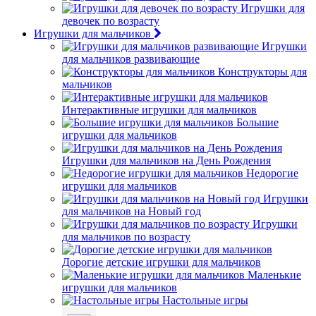
Игрушки для
девочек по возрасту
Игрушки для мальчиков
Игрушки
для мальчиков развивающие
Конструкторы для
мальчиков
Интерактивные игрушки для мальчиков
Большие
игрушки для мальчиков
Игрушки для мальчиков на День Рождения
Недорогие
игрушки для мальчиков
Игрушки
для мальчиков на Новый год
Игрушки
для мальчиков по возрасту
Дорогие детские игрушки для мальчиков
Маленькие
игрушки для мальчиков
Настольные игры