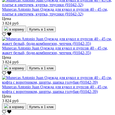
Munecas Antonio Juan Одежда для кукол и пупсов 40 - 45 см,
платье в цветочек, куртка, трусики (91042-32)
Цена
3 824 руб
в корзину
Купить в 1 клик
Munecas Antonio Juan Одежда для кукол и пупсов 40 - 45 см,
жакет белый, боди-комбинезон, чепчик (91042-35)
Цена
3 824 руб
в корзину
Купить в 1 клик
Munecas Antonio Juan Одежда для кукол и пупсов 40 - 45 см,
кофта с воротником, шорты, шапка голубая (91042-39)
Цена
3 824 руб
в корзину
Купить в 1 клик