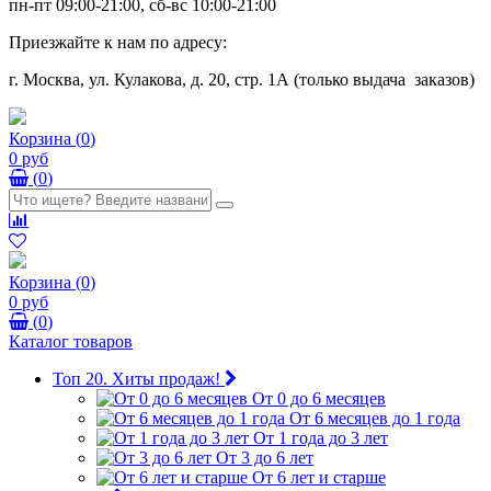
пн-пт 09:00-21:00, сб-вс 10:00-21:00
Приезжайте к нам по адресу:
г. Москва, ул. Кулакова, д. 20, стр. 1А (только выдача заказов)
Корзина
(
0
)
0 руб
(
0
)
Корзина
(
0
)
0 руб
(
0
)
Каталог товаров
Топ 20. Хиты продаж!
От 0 до 6 месяцев
От 6 месяцев до 1 года
От 1 года до 3 лет
От 3 до 6 лет
От 6 лет и старше