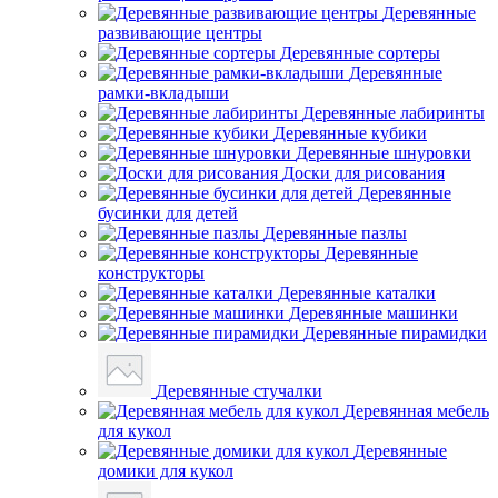
Деревянные
развивающие центры
Деревянные сортеры
Деревянные
рамки-вкладыши
Деревянные лабиринты
Деревянные кубики
Деревянные шнуровки
Доски для рисования
Деревянные
бусинки для детей
Деревянные пазлы
Деревянные
конструкторы
Деревянные каталки
Деревянные машинки
Деревянные пирамидки
Деревянные стучалки
Деревянная мебель
для кукол
Деревянные
домики для кукол