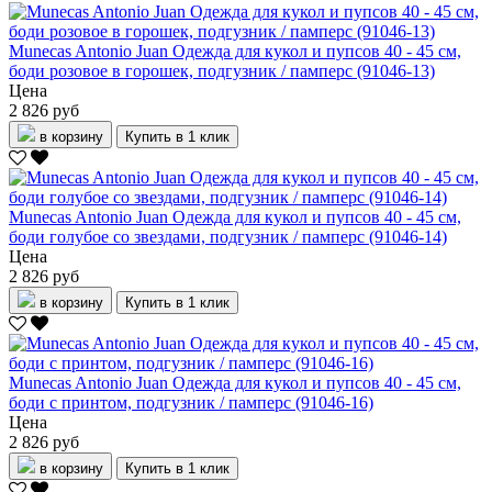
Munecas Antonio Juan Одежда для кукол и пупсов 40 - 45 см,
боди розовое в горошек, подгузник / памперс (91046-13)
Цена
2 826 руб
в корзину
Купить в 1 клик
Munecas Antonio Juan Одежда для кукол и пупсов 40 - 45 см,
боди голубое со звездами, подгузник / памперс (91046-14)
Цена
2 826 руб
в корзину
Купить в 1 клик
Munecas Antonio Juan Одежда для кукол и пупсов 40 - 45 см,
боди с принтом, подгузник / памперс (91046-16)
Цена
2 826 руб
в корзину
Купить в 1 клик