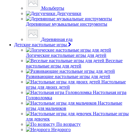
Мольберты
Дергунчики
Деревянные музыкальные инструменты
Деревянная еда
Детские настольные игры
Логические настольные игры для детей
Веселые
настольные игры для детей
Развивающие настольные игры для детей
Настольные
игры для двоих детей
Настольная игра
Головоломка
Настольные
игры для мальчиков
Настольные игры
для девочек
По возрасту
Недорого