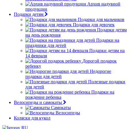
Архив надувной
продукции
Подарки детям
Подарки для мальчиков
Подарки для девочек
Подарки детям
на день рождения
Подарки на
праздники для детей
Подарки детям на
14 февраля
Дорогой подарок
ребенку
Недорогие
подарки для детей
Полезные подарки
для детей
Подарки на
рождение ребенка
Велосипеды и самокаты
Самокаты
Велосипеды
Коляски для кукол