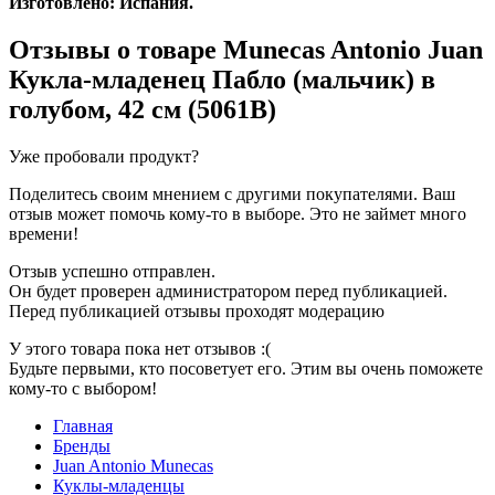
Изготовлено: Испания.
Отзывы о товаре
Munecas Antonio Juan
Кукла-младенец Пабло (мальчик) в
голубом, 42 см (5061B)
Уже пробовали продукт?
Поделитесь своим мнением с другими покупателями. Ваш
отзыв может помочь кому-то в выборе. Это не займет много
времени!
Отзыв успешно отправлен.
Он будет проверен администратором перед публикацией.
Перед публикацией отзывы проходят модерацию
У этого товара пока нет отзывов :(
Будьте первыми, кто посоветует его. Этим вы очень поможете
кому-то с выбором!
Главная
Бренды
Juan Antonio Munecas
Куклы-младенцы