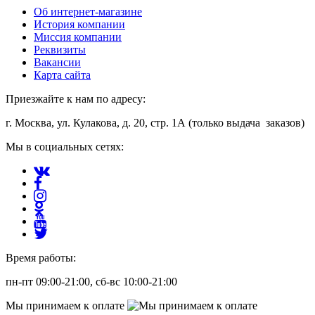
Об интернет-магазине
История компании
Миссия компании
Реквизиты
Вакансии
Карта сайта
Приезжайте к нам по адресу:
г. Москва, ул. Кулакова, д. 20, стр. 1А (только выдача заказов)
Мы в социальных сетях:
Время работы:
пн-пт 09:00-21:00, сб-вс 10:00-21:00
Мы принимаем к оплате