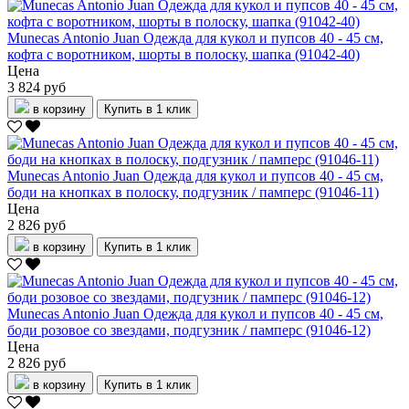
Munecas Antonio Juan Одежда для кукол и пупсов 40 - 45 см,
кофта с воротником, шорты в полоску, шапка (91042-40)
Цена
3 824 руб
в корзину
Купить в 1 клик
Munecas Antonio Juan Одежда для кукол и пупсов 40 - 45 см,
боди на кнопках в полоску, подгузник / памперс (91046-11)
Цена
2 826 руб
в корзину
Купить в 1 клик
Munecas Antonio Juan Одежда для кукол и пупсов 40 - 45 см,
боди розовое со звездами, подгузник / памперс (91046-12)
Цена
2 826 руб
в корзину
Купить в 1 клик