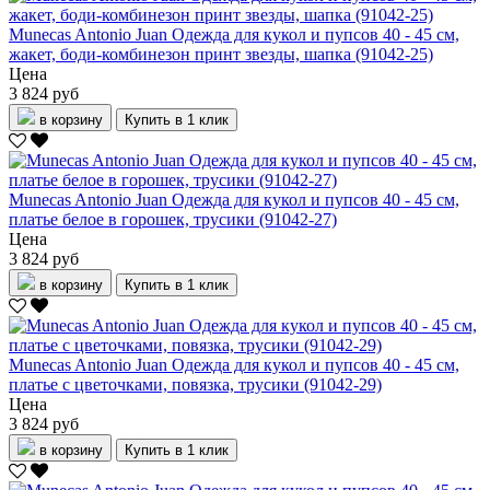
Munecas Antonio Juan Одежда для кукол и пупсов 40 - 45 см,
жакет, боди-комбинезон принт звезды, шапка (91042-25)
Цена
3 824 руб
в корзину
Купить в 1 клик
Munecas Antonio Juan Одежда для кукол и пупсов 40 - 45 см,
платье белое в горошек, трусики (91042-27)
Цена
3 824 руб
в корзину
Купить в 1 клик
Munecas Antonio Juan Одежда для кукол и пупсов 40 - 45 см,
платье с цветочками, повязка, трусики (91042-29)
Цена
3 824 руб
в корзину
Купить в 1 клик