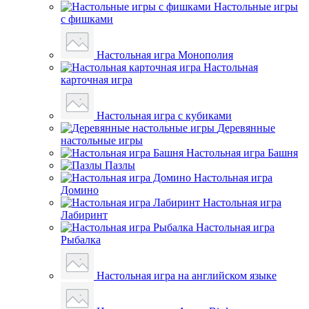
Настольные игры
с фишками
Настольная игра Монополия
Настольная
карточная игра
Настольная игра с кубиками
Деревянные
настольные игры
Настольная игра Башня
Пазлы
Настольная игра
Домино
Настольная игра
Лабиринт
Настольная игра
Рыбалка
Настольная игра на английском языке