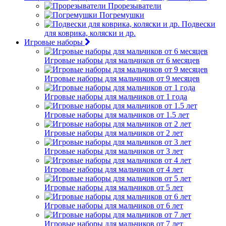
Прорезыватели
Погремушки
Подвески
для коврика, коляски и др.
Игровые наборы
Игровые наборы для мальчиков от 6 месяцев
Игровые наборы для мальчиков от 9 месяцев
Игровые наборы для мальчиков от 1 года
Игровые наборы для мальчиков от 1.5 лет
Игровые наборы для мальчиков от 2 лет
Игровые наборы для мальчиков от 3 лет
Игровые наборы для мальчиков от 4 лет
Игровые наборы для мальчиков от 5 лет
Игровые наборы для мальчиков от 6 лет
Игровые наборы для мальчиков от 7 лет