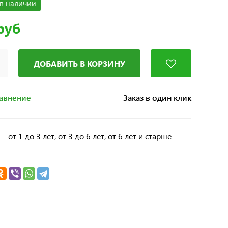
в наличии
руб
ДОБАВИТЬ В КОРЗИНУ
Заказ в один клик
равнение
от 1 до 3 лет, от 3 до 6 лет, от 6 лет и старше