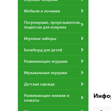
Мобили и ночники
Погремушки, прорезыватели,
подвески для коврика
Игровые наборы
Бизиборд для детей
Развивающие игрушки
Музыкальные игрушки
Детская одежда
Инфо
Развивающие книжки и
плакаты