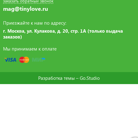
заказать обратный звонок
mag@tinylove.ru
Приезжайте к нам по адресу:
г. Москва, ул. Кулакова, д. 20, стр. 1А (только выдача
заказов)
Мы принимаем к оплате
Разработка темы –
Go.Studio