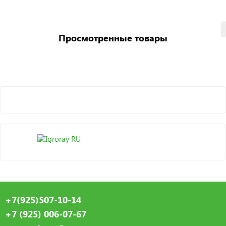
Просмотренные товары
+7(925)507-10-14
+7 (925) 006-07-67