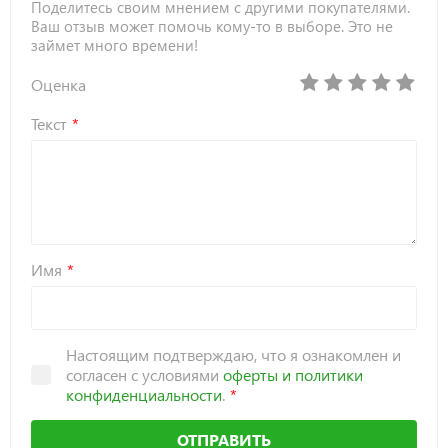
Поделитесь своим мнением с другими покупателями.
Ваш отзыв может помочь кому-то в выборе. Это не
займет много времени!
Оценка
Текст
Имя
Настоящим подтверждаю, что я ознакомлен и
согласен с условиями
оферты и политики
конфиденциальности
.
ОТПРАВИТЬ