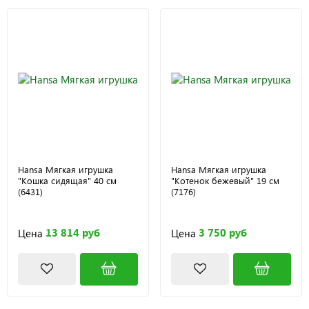
Hansa Мягкая игрушка
Hansa Мягкая игрушка
"Кошка сидящая" 40 см
"Котенок бежевый" 19 см
(6431)
(7176)
13 814 руб
3 750 руб
Цена
Цена