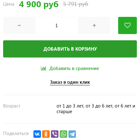
4 900 руб
5 791 руб
Цена
ДОБАВИТЬ В КОРЗИНУ
Добавить в сравнение
Заказ в один клик
Возраст
от 1 до 3 лет, от 3 до 6 лет, от 6 лет и
старше
Поделиться