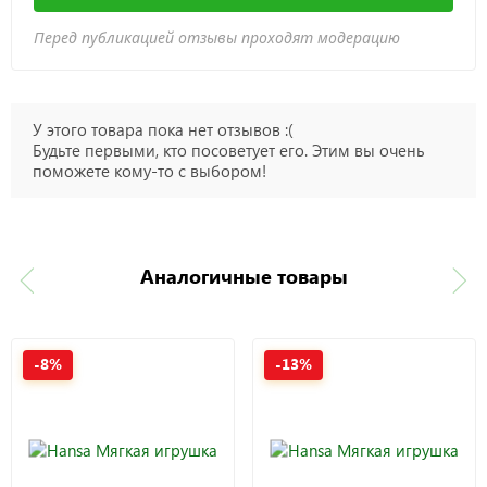
Перед публикацией отзывы проходят модерацию
У этого товара пока нет отзывов :(
Будьте первыми, кто посоветует его. Этим вы очень
поможете кому-то с выбором!
Аналогичные товары
-8%
-13%