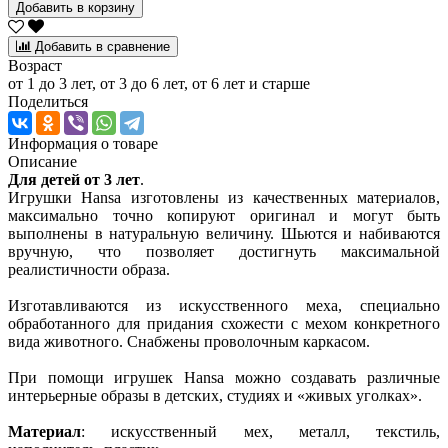
Добавить в корзину
Добавить в сравнение
Возраст
от 1 до 3 лет, от 3 до 6 лет, от 6 лет и старше
Поделиться
Информация о товаре
Описание
Для детей от 3 лет
.
Игрушки Hansa изготовлены из качественных материалов,
максимально точно копируют оригинал и могут быть
выполнены в натуральную величину. Шьются и набиваются
вручную, что позволяет достигнуть максимальной
реалистичности образа.
Изготавливаются из искусственного меха, специально
обработанного для придания схожести с мехом конкретного
вида животного. Снабжены проволочным каркасом.
При помощи игрушек Hansa можно создавать различные
интерьерные образы в детских, студиях и «живых уголках».
Материал
: искусственный мех, металл, текстиль,