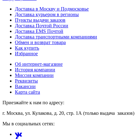
Доставка в Москву и Подмосковье
Доставка курьером в регионы
Пункты выдачи заказов
Доставка Почтой России
Доставка EMS Почтой
Доставка транспортными компаниями
Обмен и возврат товара
Как купить
Избранное
Об интернет-магазине
История компании
Миссия компании
Реквизиты
Вакансии
Карта сайта
Приезжайте к нам по адресу:
г. Москва, ул. Кулакова, д. 20, стр. 1А (только выдача заказов)
Мы в социальных сетях: