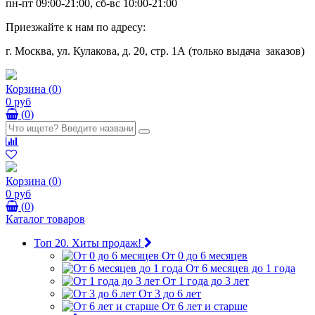
пн-пт 09:00-21:00, сб-вс 10:00-21:00
Приезжайте к нам по адресу:
г. Москва, ул. Кулакова, д. 20, стр. 1А (только выдача заказов)
Корзина
(
0
)
0 руб
(
0
)
Корзина
(
0
)
0 руб
(
0
)
Каталог товаров
Топ 20. Хиты продаж!
От 0 до 6 месяцев
От 6 месяцев до 1 года
От 1 года до 3 лет
От 3 до 6 лет
От 6 лет и старше