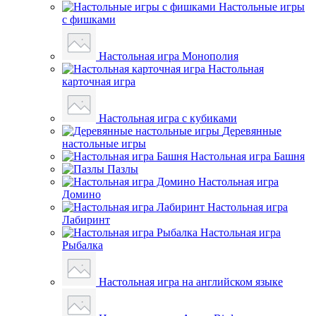
Настольные игры
с фишками
Настольная игра Монополия
Настольная
карточная игра
Настольная игра с кубиками
Деревянные
настольные игры
Настольная игра Башня
Пазлы
Настольная игра
Домино
Настольная игра
Лабиринт
Настольная игра
Рыбалка
Настольная игра на английском языке