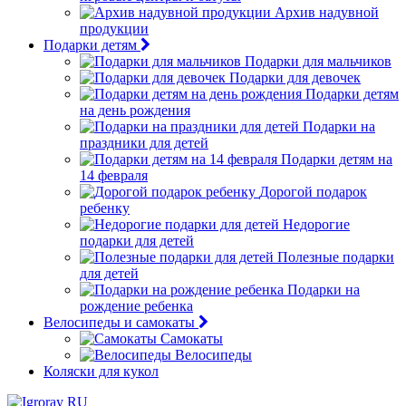
Архив надувной
продукции
Подарки детям
Подарки для мальчиков
Подарки для девочек
Подарки детям
на день рождения
Подарки на
праздники для детей
Подарки детям на
14 февраля
Дорогой подарок
ребенку
Недорогие
подарки для детей
Полезные подарки
для детей
Подарки на
рождение ребенка
Велосипеды и самокаты
Самокаты
Велосипеды
Коляски для кукол