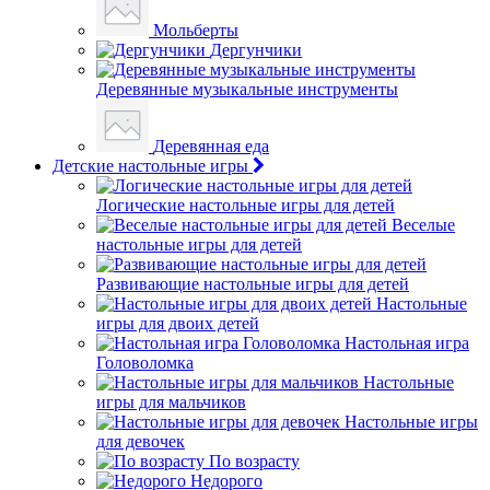
Мольберты
Дергунчики
Деревянные музыкальные инструменты
Деревянная еда
Детские настольные игры
Логические настольные игры для детей
Веселые
настольные игры для детей
Развивающие настольные игры для детей
Настольные
игры для двоих детей
Настольная игра
Головоломка
Настольные
игры для мальчиков
Настольные игры
для девочек
По возрасту
Недорого