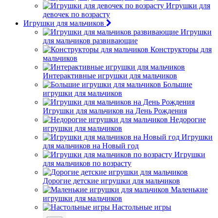
Игрушки для
девочек по возрасту
Игрушки для мальчиков
Игрушки
для мальчиков развивающие
Конструкторы для
мальчиков
Интерактивные игрушки для мальчиков
Большие
игрушки для мальчиков
Игрушки для мальчиков на День Рождения
Недорогие
игрушки для мальчиков
Игрушки
для мальчиков на Новый год
Игрушки
для мальчиков по возрасту
Дорогие детские игрушки для мальчиков
Маленькие
игрушки для мальчиков
Настольные игры