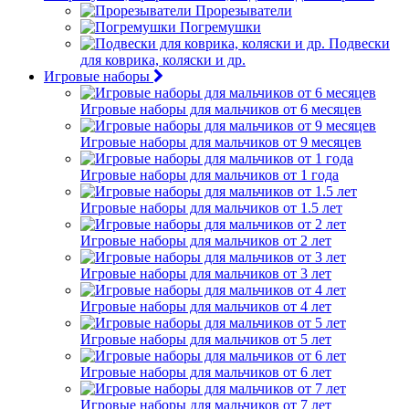
Прорезыватели
Погремушки
Подвески
для коврика, коляски и др.
Игровые наборы
Игровые наборы для мальчиков от 6 месяцев
Игровые наборы для мальчиков от 9 месяцев
Игровые наборы для мальчиков от 1 года
Игровые наборы для мальчиков от 1.5 лет
Игровые наборы для мальчиков от 2 лет
Игровые наборы для мальчиков от 3 лет
Игровые наборы для мальчиков от 4 лет
Игровые наборы для мальчиков от 5 лет
Игровые наборы для мальчиков от 6 лет
Игровые наборы для мальчиков от 7 лет