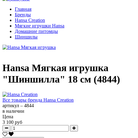
Главная
Бренды
Hansa Creation
Мягкие игрушки Hansa
Домашние питомцы
Шиншилы
Hansa Мягкая игрушка
"Шиншилла" 18 см (4844)
Все товары бренда
Hansa Creation
артикул –
4844
в наличии
Цена
3 100 руб