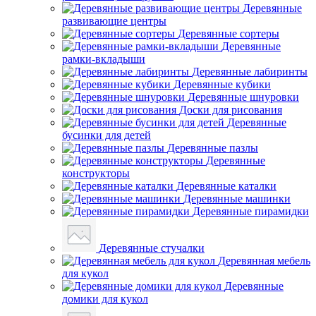
Деревянные
развивающие центры
Деревянные сортеры
Деревянные
рамки-вкладыши
Деревянные лабиринты
Деревянные кубики
Деревянные шнуровки
Доски для рисования
Деревянные
бусинки для детей
Деревянные пазлы
Деревянные
конструкторы
Деревянные каталки
Деревянные машинки
Деревянные пирамидки
Деревянные стучалки
Деревянная мебель
для кукол
Деревянные
домики для кукол